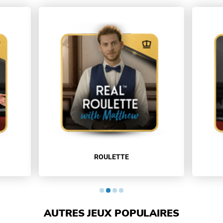
ROULETTE
AUTRES JEUX POPULAIRES