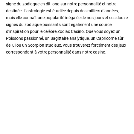
signe du zodiaque en dit long sur notre personnalité et notre
destinée. L’astrologie est étudiée depuis des milliers d’années,
mais elle connaît une popularité inégalée de nos jours et ses douze
signes du zodiaque puissants sont également une source
d’inspiration pour le célèbre Zodiac Casino. Que vous soyez un
Poissons passionné, un Sagittaire analytique, un Capricorne sûr
de lui ou un Scorpion studieux, vous trouverez forcément des jeux
correspondant à votre personnalité dans notre casino.